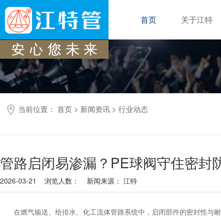
首页
关于江特
当前位置：
首页
>
新闻资讯
>
行业动态
管路启闭易渗漏？PE球阀守住密封
2026-03-21 浏览人数：
新闻来源： 江特
在燃气输送、给排水、化工流体管路系统中，启闭部件的密封性与耐