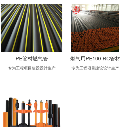
PE管材燃气管
燃气用PE100-RC管材
专为工程项目建设设计生产
专为工程项目建设设计生产