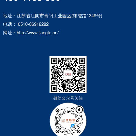
地址：江苏省江阴市青阳工业园区(锡澄路1349号)
电话： 0510-86918282
网址：http://www.jiangte.cn/
微信公众号关注