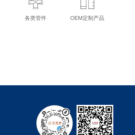
各类管件
OEM定制产品