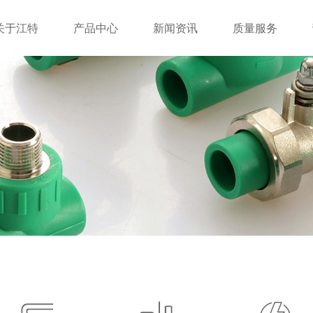
关于江特
产品中心
新闻资讯
质量服务