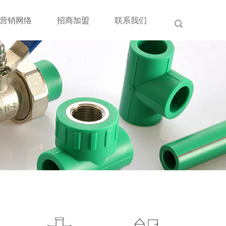
营销网络
招商加盟
联系我们