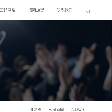
营销网络
招商加盟
联系我们
行业动态
公司新闻
品牌活动