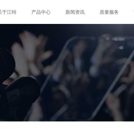
关于江特
产品中心
新闻资讯
质量服务