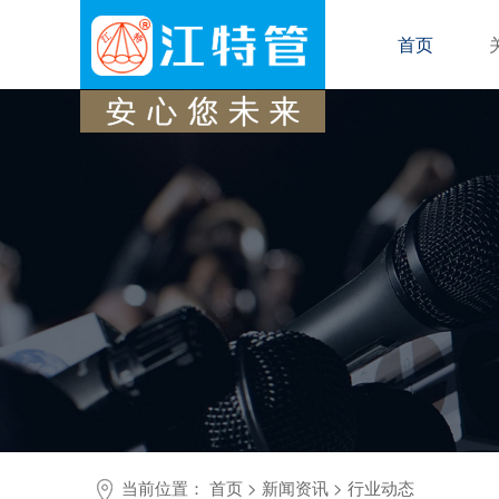
首页
当前位置：
首页
>
新闻资讯
>
行业动态